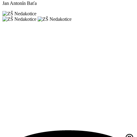
Jan Antonín Baťa