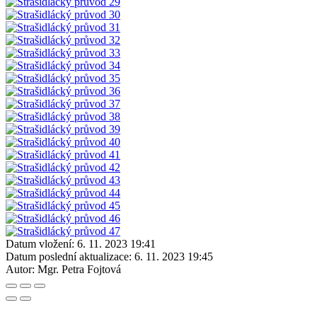
Datum vložení:
6. 11. 2023 19:41
Datum poslední aktualizace:
6. 11. 2023 19:45
Autor:
Mgr. Petra Fojtová