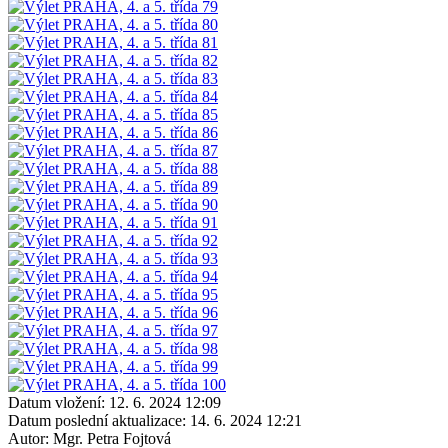
Datum vložení:
12. 6. 2024 12:09
Datum poslední aktualizace:
14. 6. 2024 12:21
Autor:
Mgr. Petra Fojtová