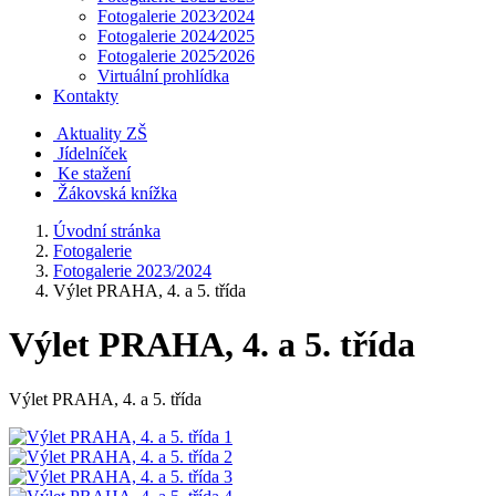
Fotogalerie 2023⁄2024
Fotogalerie 2024⁄2025
Fotogalerie 2025⁄2026
Virtuální prohlídka
Kontakty
Aktuality ZŠ
Jídelníček
Ke stažení
Žákovská knížka
Úvodní stránka
Fotogalerie
Fotogalerie 2023/2024
Výlet PRAHA, 4. a 5. třída
Výlet PRAHA, 4. a 5. třída
Výlet PRAHA, 4. a 5. třída