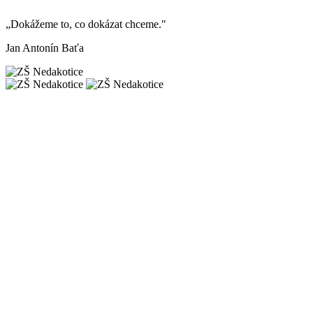
„Dokážeme to, co dokázat chceme."
Jan Antonín Baťa