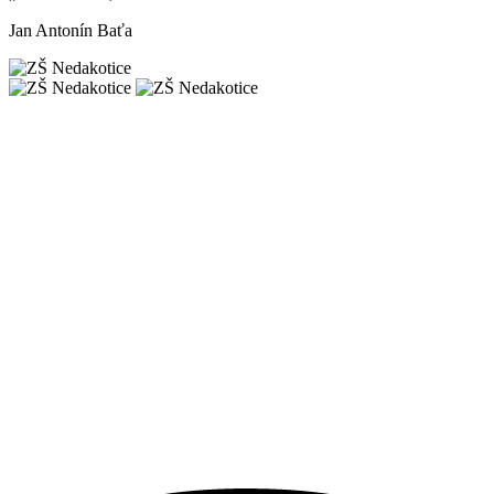
Jan Antonín Baťa