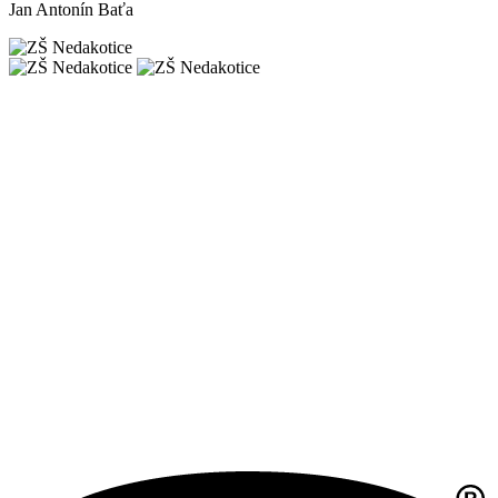
Jan Antonín Baťa