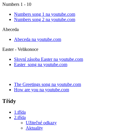
Numbers 1 - 10
Numbers song 1 na youtube.com
Numbers song 2 na youtube.com
Abeceda
Abeceda na youtube.com
Easter - Velikonoce
Slovní zásoba Easter na youtube.com
Easter song na youtube.com
The Greetings song na youtube.com
How are you na youtube.com
Třídy
1.třída
2.třída
Užitečné odkazy
Aktuality