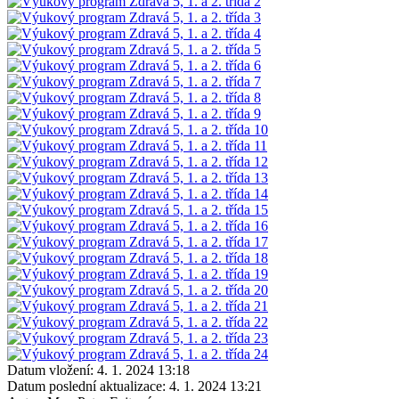
Datum vložení:
4. 1. 2024 13:18
Datum poslední aktualizace:
4. 1. 2024 13:21