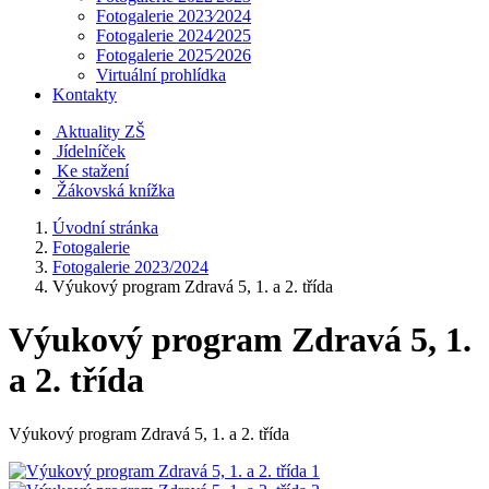
Fotogalerie 2023⁄2024
Fotogalerie 2024⁄2025
Fotogalerie 2025⁄2026
Virtuální prohlídka
Kontakty
Aktuality ZŠ
Jídelníček
Ke stažení
Žákovská knížka
Úvodní stránka
Fotogalerie
Fotogalerie 2023/2024
Výukový program Zdravá 5, 1. a 2. třída
Výukový program Zdravá 5, 1.
a 2. třída
Výukový program Zdravá 5, 1. a 2. třída