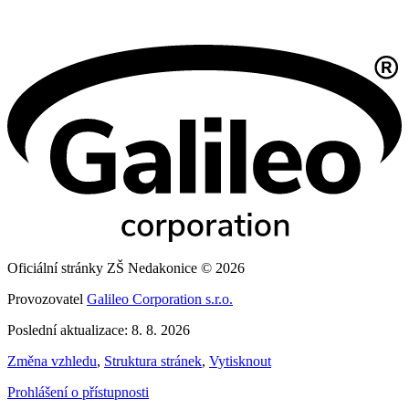
Oficiální stránky ZŠ Nedakonice © 2026
Provozovatel
Galileo Corporation s.r.o.
Poslední aktualizace: 8. 8. 2026
Změna vzhledu
,
Struktura stránek
,
Vytisknout
Prohlášení o přístupnosti