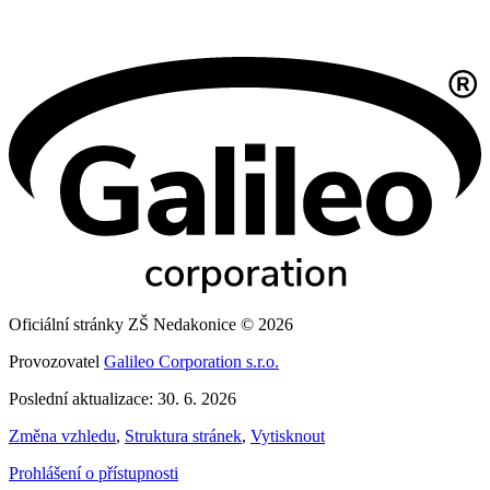
Oficiální stránky ZŠ Nedakonice © 2026
Provozovatel
Galileo Corporation s.r.o.
Poslední aktualizace: 30. 6. 2026
Změna vzhledu
,
Struktura stránek
,
Vytisknout
Prohlášení o přístupnosti