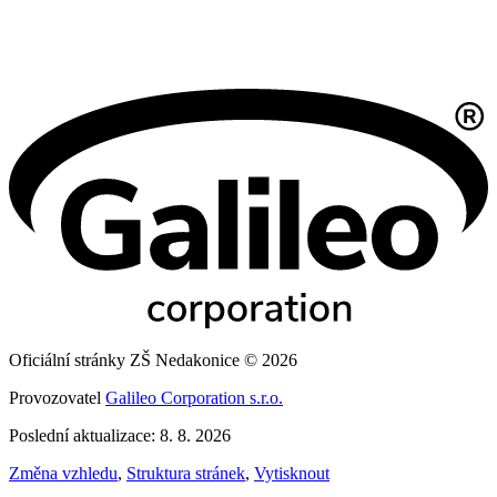
Oficiální stránky ZŠ Nedakonice © 2026
Provozovatel
Galileo Corporation s.r.o.
Poslední aktualizace: 8. 8. 2026
Změna vzhledu
,
Struktura stránek
,
Vytisknout