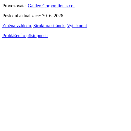
Provozovatel
Galileo Corporation s.r.o.
Poslední aktualizace: 30. 6. 2026
Změna vzhledu
,
Struktura stránek
,
Vytisknout
Prohlášení o přístupnosti