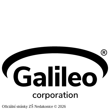
Oficiální stránky ZŠ Nedakonice © 2026